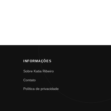
INFORMAÇÕES
Sobre Katia Ribeiro
Contato
Política de privacidade