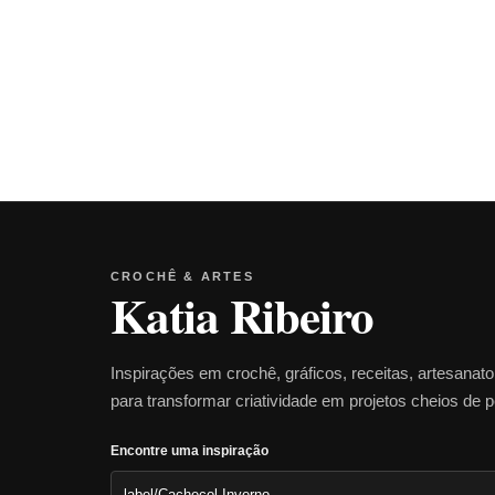
CROCHÊ & ARTES
Katia Ribeiro
Inspirações em crochê, gráficos, receitas, artesanat
para transformar criatividade em projetos cheios de 
Encontre uma inspiração
Pesquisar