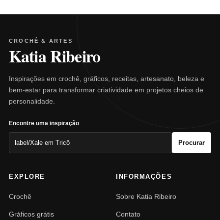
CROCHÊ & ARTES
Katia Ribeiro
Inspirações em crochê, gráficos, receitas, artesanato, beleza e
bem-estar para transformar criatividade em projetos cheios de
personalidade.
Encontre uma inspiração
Pesquisar
Procurar
por:
EXPLORE
INFORMAÇÕES
Crochê
Sobre Katia Ribeiro
Gráficos grátis
Contato